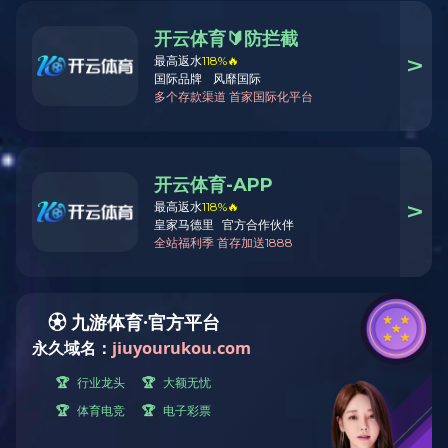
南水北调配套工程阀井安全防护措施
浅谈水工隧洞施工测量技术的应用
中国水利网：河南：抢抓时机 全面
2020年全省水利工作会议在郑州召开
集团领导检查袁湾水库防汛工作座谈
联系我们
公司地址：河南省郑州市纬五路39号
电 话：0371-55597221/55597223
电 话：
0371-55597286
网 址：www.sheltonsfurniture.com
邮 编：450003
电子邮件：keguangjianli@126.com